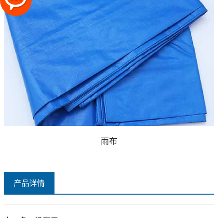
雨布
产品详情