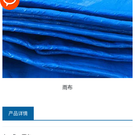
雨布
产品详情