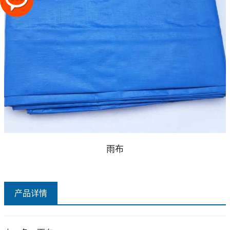
雨布
产品详情