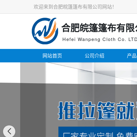
欢迎来到合肥皖篷篷布有限公司网站！
合肥皖篷篷布有限
Hefei Wanpeng Cloth Co. LT
网站首页
公司介绍
产品