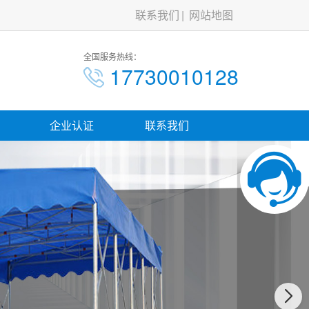
联系我们
网站地图
全国服务热线：
17730010128
企业认证
联系我们