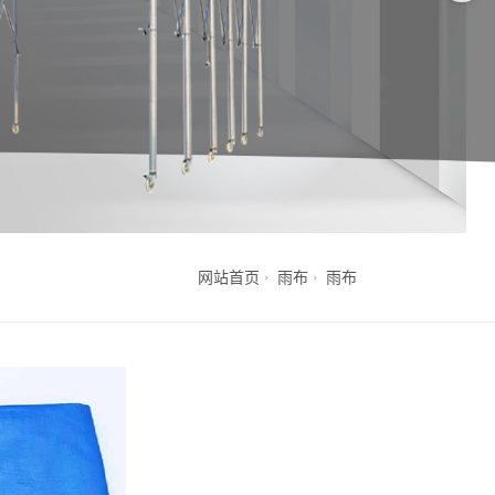
网站首页
雨布
雨布