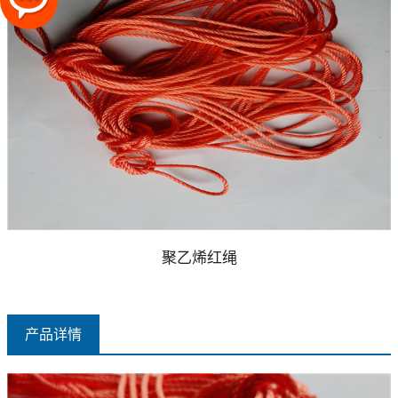
聚乙烯红绳
产品详情